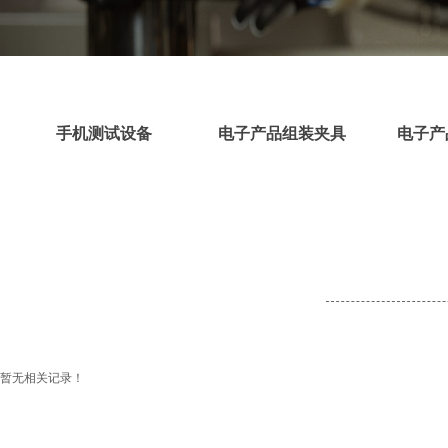
Technology to c
手机测试设备
电子产品组装夹具
电子产
暂无相关记录！