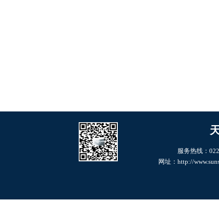
服务热线：022--6
网址：http://www.suns